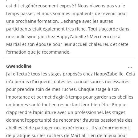
est dit et généreusement exposé ! Nous n'avons pas vu le
temps passer, et nous sommes impatients de revenir pour
une prochaine formation. L'echange avec les autres
participants etait également tres riche. Tout s'accorde dans
une belle synergie chez HappyZabeille ! Merci encore à
Martial et son épouse pour leur accueil chaleureux et cette
formation que je recommande.
Gwendoline
...
J’ai effectué tous les stages proposés chez HappyZabeille. Cela
m’a permis d’acquérir toutes les connaissances nécessaires
pour prendre soin de mes ruches. Chaque stage à son
importance et permet d’agir à temps pour garder ses abeilles
en bonnes santé tout en respectant leur bien être. En plus
d’apprendre l’apiculture avec un professionnel, les stages
donnent l’opportunité de rencontrer d’autres passionnés des
abeilles et de partager nos expériences . Il y a énormément
de pratique sur les ruchers de Martial, rien de mieux pour