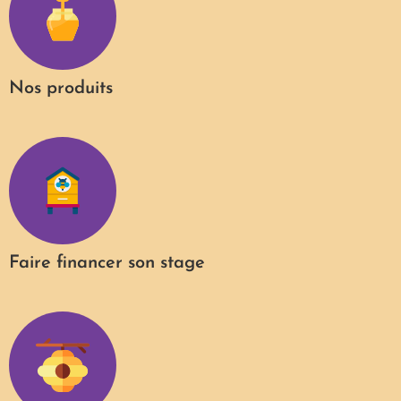
Nos produits
Faire financer son stage