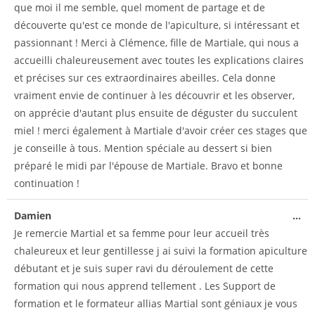
que moi il me semble, quel moment de partage et de
découverte qu'est ce monde de l'apiculture, si intéressant et
passionnant ! Merci à Clémence, fille de Martiale, qui nous a
accueilli chaleureusement avec toutes les explications claires
et précises sur ces extraordinaires abeilles. Cela donne
vraiment envie de continuer à les découvrir et les observer,
on apprécie d'autant plus ensuite de déguster du succulent
miel ! merci également à Martiale d'avoir créer ces stages que
je conseille à tous. Mention spéciale au dessert si bien
préparé le midi par l'épouse de Martiale. Bravo et bonne
continuation !
Damien
...
Je remercie Martial et sa femme pour leur accueil très
chaleureux et leur gentillesse j ai suivi la formation apiculture
débutant et je suis super ravi du déroulement de cette
formation qui nous apprend tellement . Les Support de
formation et le formateur allias Martial sont géniaux je vous