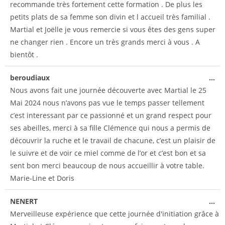
recommande très fortement cette formation . De plus les
petits plats de sa femme son divin et l accueil très familial .
Martial et Joëlle je vous remercie si vous êtes des gens super
ne changer rien . Encore un très grands merci à vous . A
bientôt .
beroudiaux
...
Nous avons fait une journée découverte avec Martial le 25
Mai 2024 nous n’avons pas vue le temps passer tellement
c’est interessant par ce passionné et un grand respect pour
ses abeilles, merci à sa fille Clémence qui nous a permis de
découvrir la ruche et le travail de chacune, c’est un plaisir de
le suivre et de voir ce miel comme de l’or et c’est bon et sa
sent bon merci beaucoup de nous accueillir à votre table.
Marie-Line et Doris
NENERT
...
Merveilleuse expérience que cette journée d'initiation grâce à