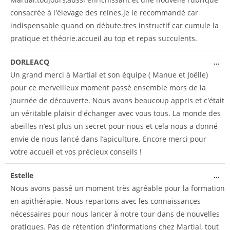
consacrée à l'élevage des reines.je le recommandé car
indispensable quand on débute.tres instructif car cumule la
pratique et théorie.accueil au top et repas succulents.
DORLEACQ
...
Un grand merci à Martial et son équipe ( Manue et Joëlle)
pour ce merveilleux moment passé ensemble mors de la
journée de découverte. Nous avons beaucoup appris et c'était
un véritable plaisir d'échanger avec vous tous. La monde des
abeilles n’est plus un secret pour nous et cela nous a donné
envie de nous lancé dans l’apiculture. Encore merci pour
votre accueil et vos précieux conseils !
Estelle
...
Nous avons passé un moment très agréable pour la formation
en apithérapie. Nous repartons avec les connaissances
nécessaires pour nous lancer à notre tour dans de nouvelles
pratiques. Pas de rétention d'informations chez Martial, tout