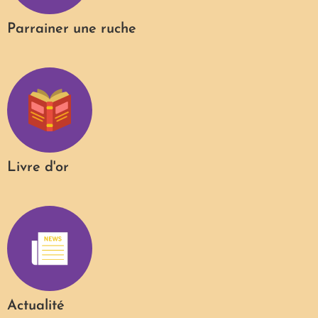
Parrainer une ruche
Livre d'or
Actualité