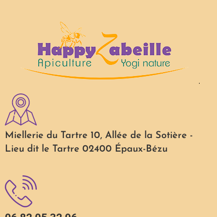
Miellerie du Tartre 10, Allée de la Sotière -
Lieu dit le Tartre 02400 Épaux-Bézu