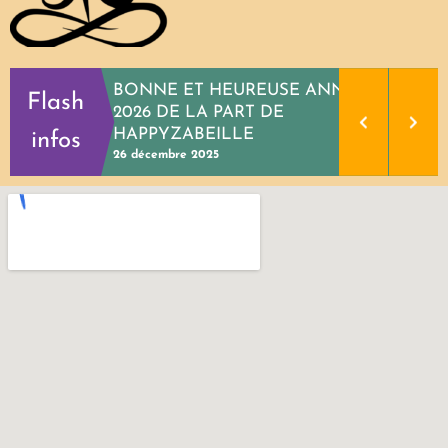
BONNE ET HEUREUSE ANNEE
Flash
2026 DE LA PART DE
HAPPYZABEILLE
infos
26 décembre 2025