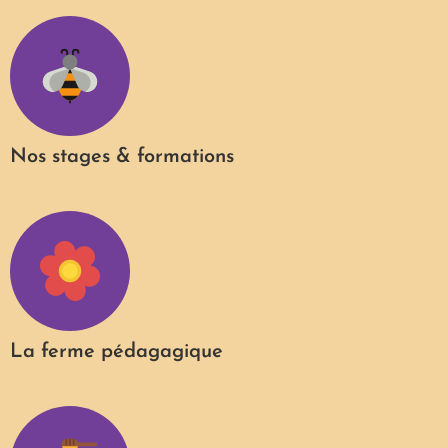
Nos stages & formations
La ferme pédagagique