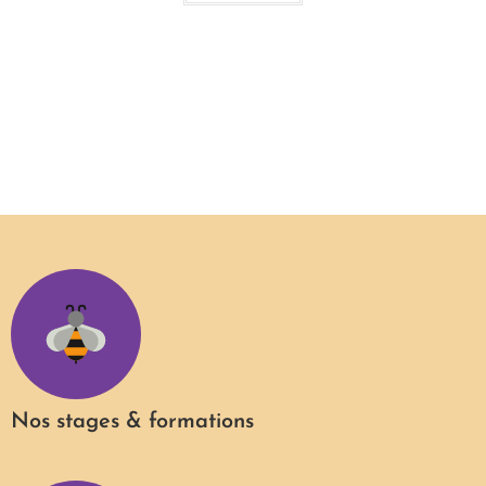
Nos stages & formations