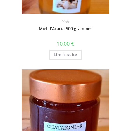
Miels
Miel d’Acacia 500 grammes
10,00
€
Lire la suite