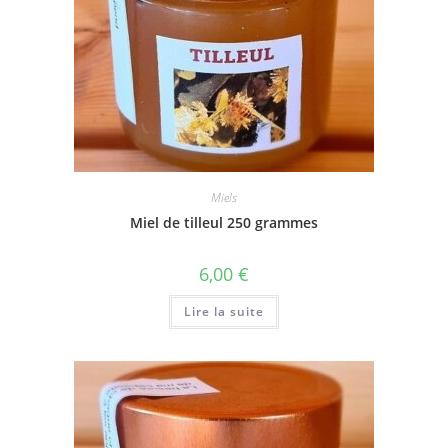
Miels
Miel de tilleul 250 grammes
6,00
€
Lire la suite