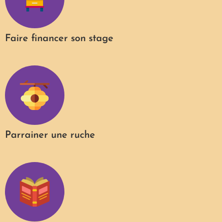
Faire financer son stage
Parrainer une ruche