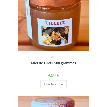
Miels
Miel de tilleul 500 grammes
9,00
€
Lire la suite