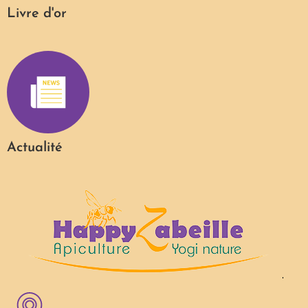
Livre d'or
Actualité