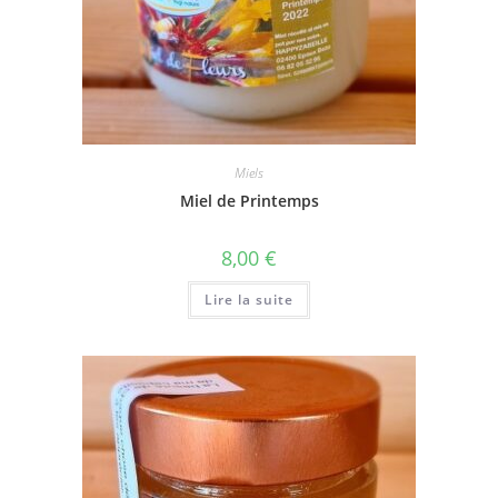
Miels
Miel de Printemps
8,00
€
Lire la suite