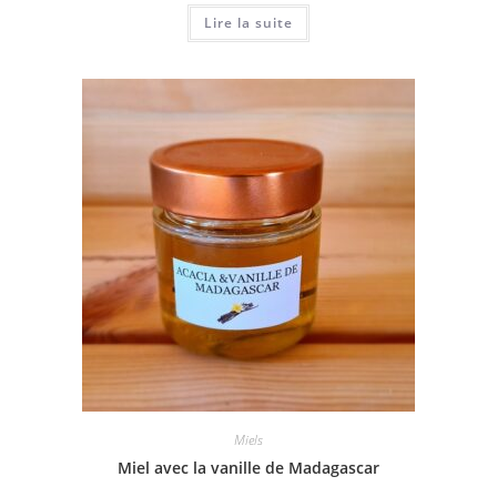
Lire la suite
Miels
Miel avec la vanille de Madagascar