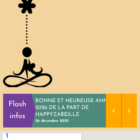
BONNE ET HEUREUSE ANNEE
Flash
2026 DE LA PART DE
HAPPYZABEILLE
infos
26 décembre 2025