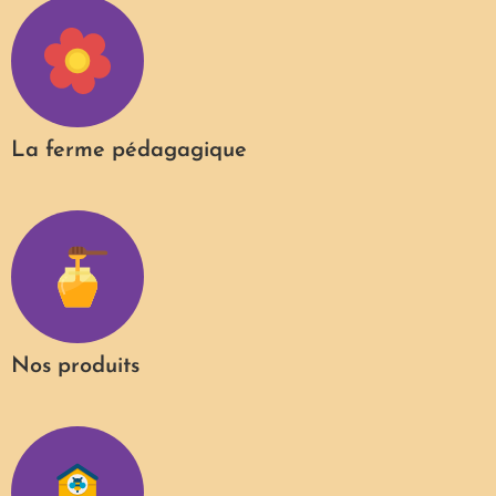
La ferme pédagagique
Nos produits