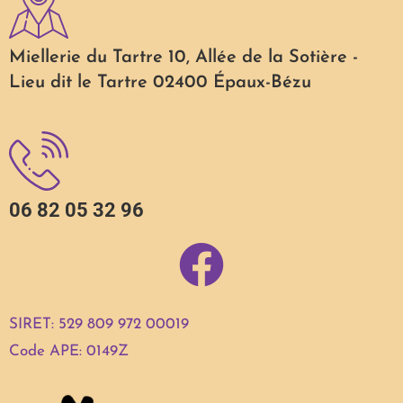
Miellerie du Tartre 10, Allée de la Sotière -
Lieu dit le Tartre 02400 Épaux-Bézu
06 82 05 32 96
SIRET: 529 809 972 00019
Code APE: 0149Z