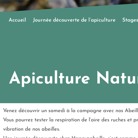
Accueil
Journée découverte de l’apiculture
Stages
Apiculture Natu
Venez découvrir un samedi à la campagne avec nos Abeille
Vous pourrez tester la respiration de l’aire des ruches et 
vibration de nos abeilles.