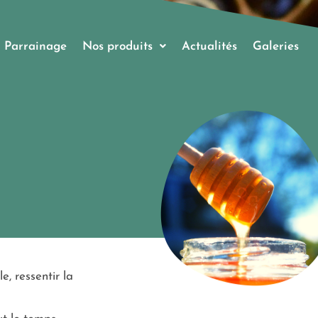
Parrainage
Nos produits
Actualités
Galeries
, ressentir la