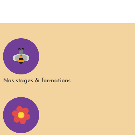
Nos stages & formations