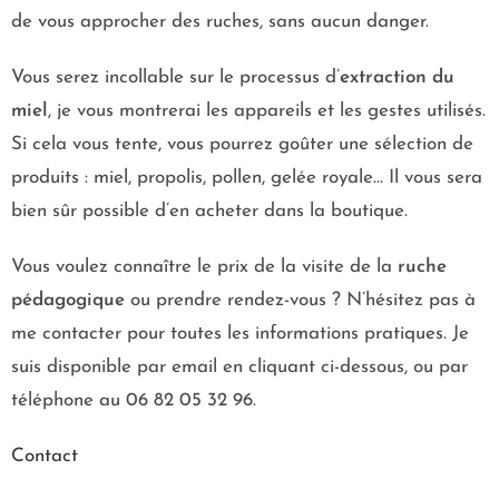
de vous approcher des ruches, sans aucun danger.
Vous serez incollable sur le processus d’
extraction du
miel
, je vous montrerai les appareils et les gestes utilisés.
Si cela vous tente, vous pourrez goûter une sélection de
produits : miel, propolis, pollen, gelée royale… Il vous sera
bien sûr possible d’en acheter dans la boutique.
Vous voulez connaître le prix de la visite de la
ruche
pédagogique
ou prendre rendez-vous ? N’hésitez pas à
me contacter pour toutes les informations pratiques. Je
suis disponible par email en cliquant ci-dessous, ou par
téléphone au 06 82 05 32 96.
Contact