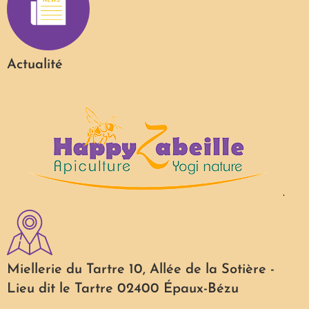
Actualité
Miellerie du Tartre 10, Allée de la Sotière -
Lieu dit le Tartre 02400 Épaux-Bézu