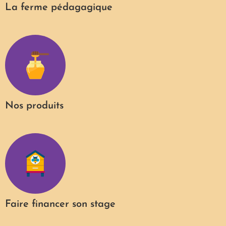
La ferme pédagagique
Nos produits
Faire financer son stage