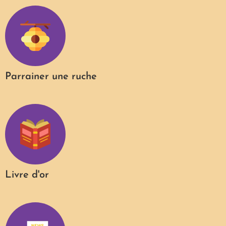
Parrainer une ruche
Livre d'or