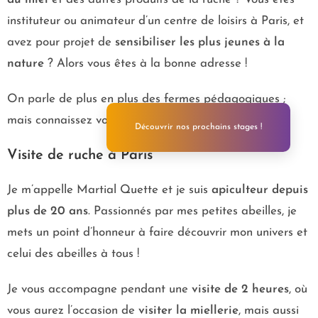
instituteur ou animateur d’un centre de loisirs à Paris, et
avez pour projet de
sensibiliser les plus jeunes à la
nature
? Alors vous êtes à la bonne adresse !
On parle de plus en plus des fermes pédagogiques ;
mais connaissez vous les
ruches pédagogiques
?
Découvrir nos prochains stages !
Visite de ruche à Paris
Je m’appelle Martial Quette et je suis
apiculteur depuis
plus de 20 ans
. Passionnés par mes petites abeilles, je
mets un point d’honneur à faire découvrir mon univers et
celui des abeilles à tous !
Je vous accompagne pendant une
visite de 2 heures
, où
vous aurez l’occasion de
visiter la miellerie
, mais aussi