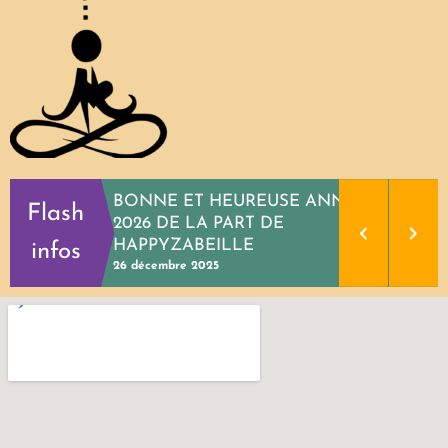
BONNE ET HEUREUSE ANNEE
Flash
2026 DE LA PART DE
HAPPYZABEILLE
infos
26 décembre 2025