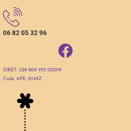
06 82 05 32 96
SIRET: 529 809 972 00019
Code APE: 0149Z