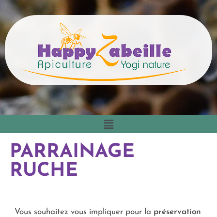
PARRAINAGE
RUCHE
Vous souhaitez vous impliquer pour la
préservation