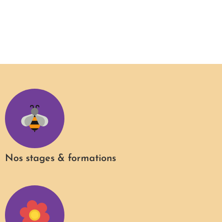
Nos stages & formations