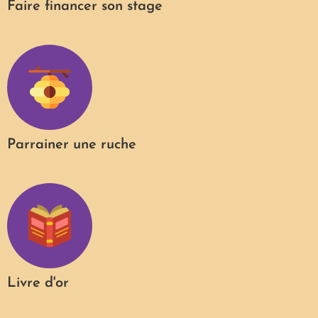
Faire financer son stage
Parrainer une ruche
Livre d'or