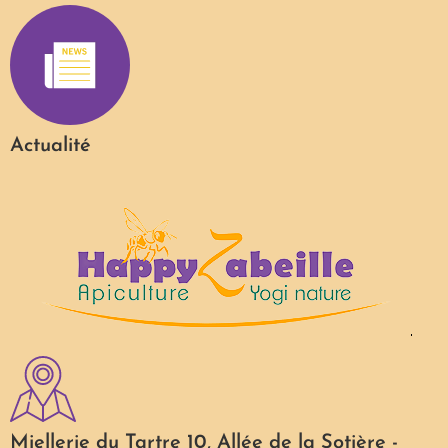
Actualité
Miellerie du Tartre 10, Allée de la Sotière -