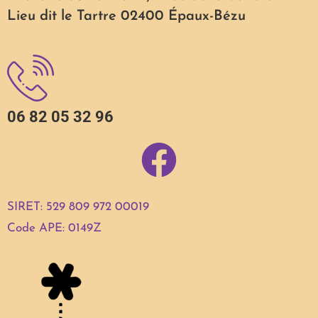
Lieu dit le Tartre 02400 Épaux-Bézu
06 82 05 32 96
SIRET: 529 809 972 00019
Code APE: 0149Z