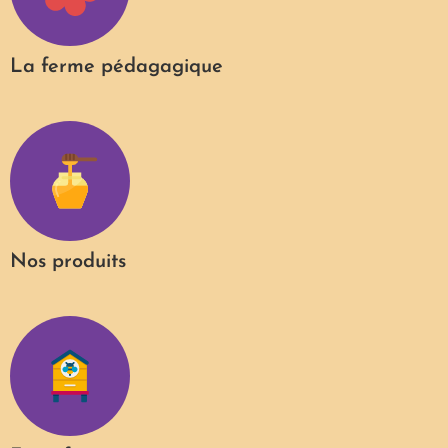
La ferme pédagagique
Nos produits