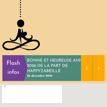
BONNE ET HEUREUSE ANNEE
Flash
2026 DE LA PART DE
HAPPYZABEILLE
infos
26 décembre 2025