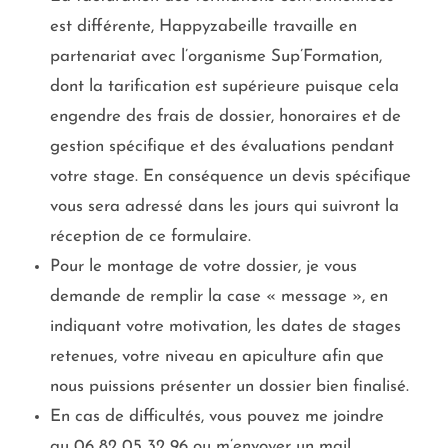
est différente, Happyzabeille travaille en
partenariat avec l’organisme Sup’Formation,
dont la tarification est supérieure puisque cela
engendre des frais de dossier, honoraires et de
gestion spécifique et des évaluations pendant
votre stage. En conséquence un devis spécifique
vous sera adressé dans les jours qui suivront la
réception de ce formulaire.
Pour le montage de votre dossier, je vous
demande de remplir la case « message », en
indiquant votre motivation, les dates de stages
retenues, votre niveau en apiculture afin que
nous puissions présenter un dossier bien finalisé.
En cas de difficultés, vous pouvez me joindre
au 06 82 05 32 96 ou m’envoyer un mail