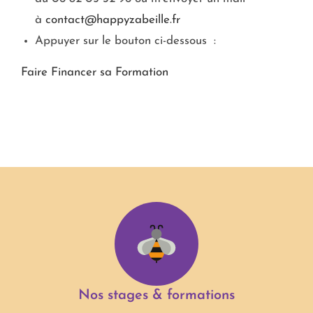
à
contact@happyzabeille.fr
Appuyer sur le bouton ci-dessous :
Faire Financer sa Formation
Nos stages & formations