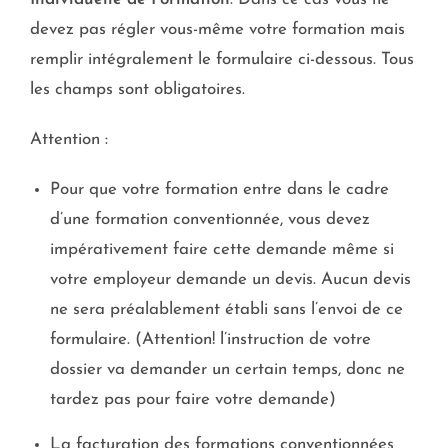
devez pas régler vous-même votre formation mais
remplir intégralement le formulaire ci-dessous. Tous
les champs sont obligatoires.
Attention :
Pour que votre formation entre dans le cadre
d’une formation conventionnée, vous devez
impérativement faire cette demande même si
votre employeur demande un devis. Aucun devis
ne sera préalablement établi sans l’envoi de ce
formulaire. (Attention! l’instruction de votre
dossier va demander un certain temps, donc ne
tardez pas pour faire votre demande)
La facturation des formations conventionnées