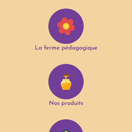
La ferme pédagagique
Nos produits