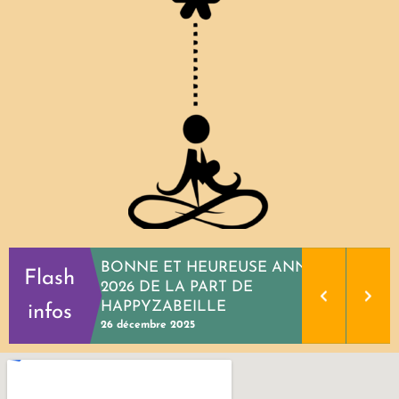
BONNE ET HEUREUSE ANNEE
Flash
2026 DE LA PART DE
HAPPYZABEILLE
infos
26 décembre 2025