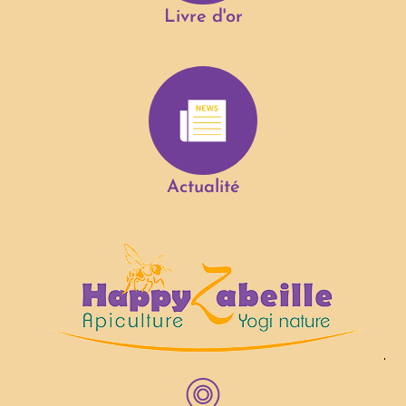
Livre d'or
Actualité