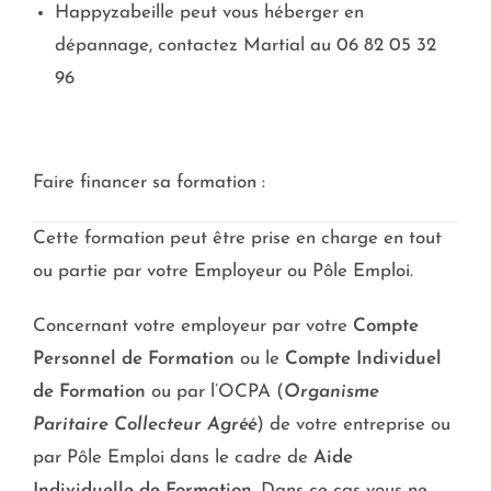
Happyzabeille peut vous héberger en
dépannage, contactez Martial au 06 82 05 32
96
Faire financer sa formation :
Cette formation peut être prise en charge en tout
ou partie par votre Employeur ou Pôle Emploi.
Concernant votre employeur par votre
Compte
Personnel de Formation
ou le
Compte Individuel
de Formation
ou par l’OCPA (
Organisme
Paritaire Collecteur Agréé
) de votre entreprise ou
par Pôle Emploi dans le cadre de
Aide
Individuelle de Formation
. Dans ce cas vous ne