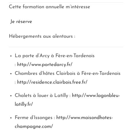
Cette formation annuelle m’intéresse
Je réserve
Hébergements aux alentours :
La porte d’Arcy à Fère-en-Tardenois
:
http://www.portedarcy.fr/
Chambres d’hôtes Clairbois à Fère-en-Tardenois
:
http://residence.clairbois.free.fr/
Chalets à louer à Latilly :
http://www.lagonbleu-
latilly.fr/
Ferme d’Issonges :
http://www.maisondhotes-
champagne.com/