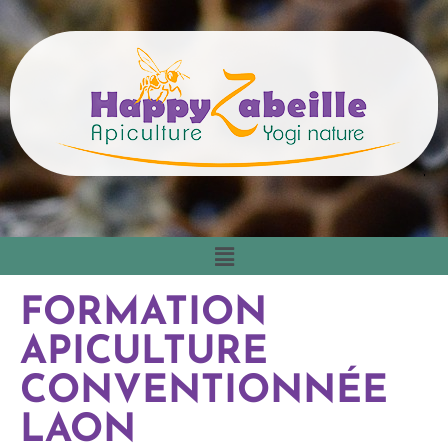
FORMATION
APICULTURE
CONVENTIONNÉE
LAON