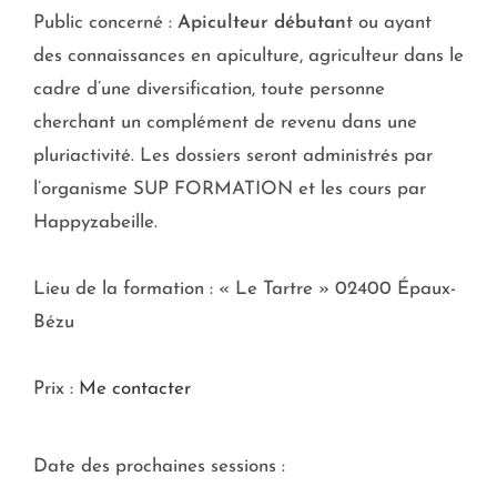
Public concerné :
Apiculteur débutan
t ou ayant
des connaissances en apiculture, agriculteur dans le
cadre d’une diversification, toute personne
cherchant un complément de revenu dans une
pluriactivité. Les dossiers seront administrés par
l’organisme SUP FORMATION et les cours par
Happyzabeille.
Lieu de la formation : « Le Tartre » 02400 Épaux-
Bézu
Prix :
Me contacter
Date des prochaines sessions :