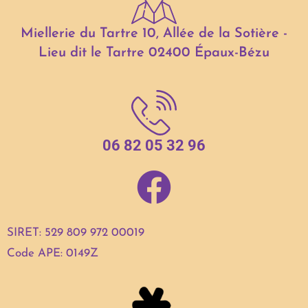
Miellerie du Tartre 10, Allée de la Sotière -
Lieu dit le Tartre 02400 Épaux-Bézu
06 82 05 32 96
SIRET: 529 809 972 00019
Code APE: 0149Z