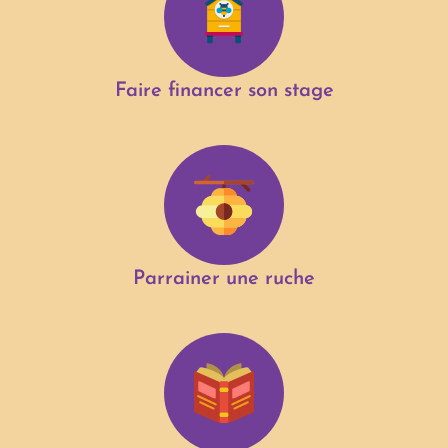
Faire financer son stage
Parrainer une ruche