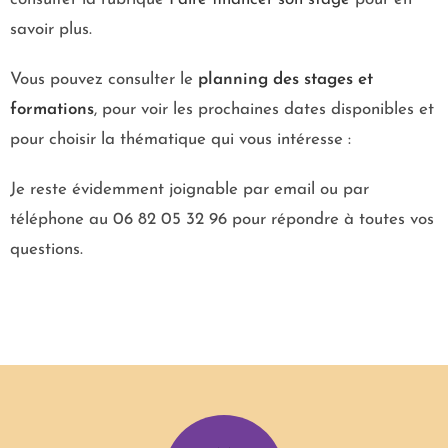
savoir plus.
Vous pouvez consulter le
planning des stages et
formations
, pour voir les prochaines dates disponibles et
pour choisir la thématique qui vous intéresse :
Je reste évidemment joignable par email ou par
téléphone au 06 82 05 32 96 pour répondre à toutes vos
questions.