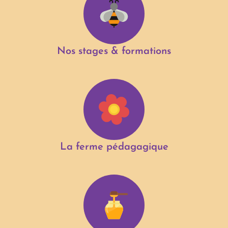
Nos stages & formations
La ferme pédagagique