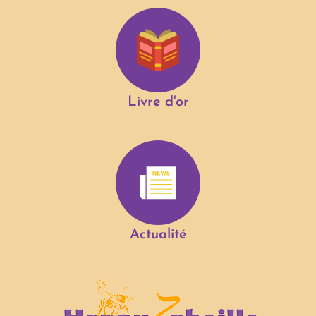
Livre d'or
Actualité