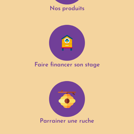
Nos produits
Faire financer son stage
Parrainer une ruche