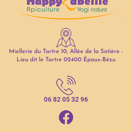
Miellerie du Tartre 10, Allée de la Sotière -
Lieu dit le Tartre 02400 Épaux-Bézu
06 82 05 32 96