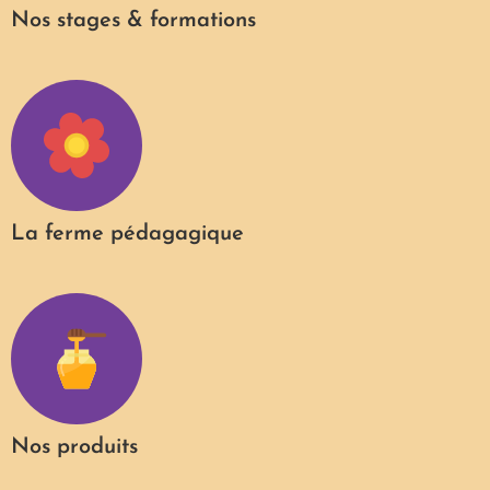
Nos stages & formations
La ferme pédagagique
Nos produits