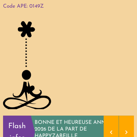
Code APE: 0149Z
BONNE ET HEUREUSE ANNEE
Flash
2026 DE LA PART DE
HAPPYZABEILLE