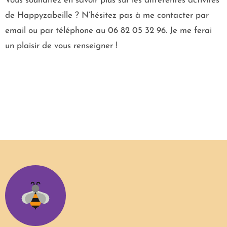
Vous souhaitez en savoir plus sur les différentes activités
de Happyzabeille ? N’hésitez pas à me contacter par
email ou par téléphone au 06 82 05 32 96. Je me ferai
un plaisir de vous renseigner !