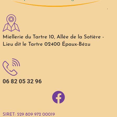
Miellerie du Tartre 10, Allée de la Sotière -
Lieu dit le Tartre 02400 Épaux-Bézu
06 82 05 32 96
SIRET: 529 809 972 00019