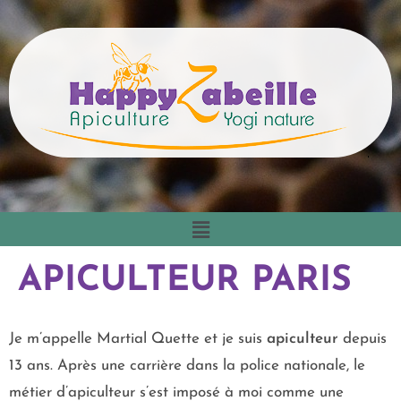
APICULTEUR PARIS
Je m’appelle Martial Quette et je suis
apiculteur
depuis
13 ans. Après une carrière dans la police nationale, le
métier d’apiculteur s’est imposé à moi comme une