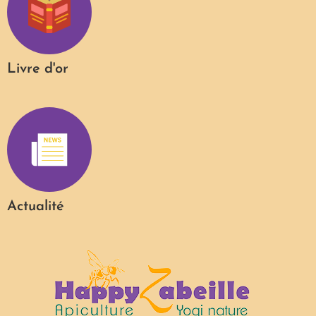
Livre d'or
Actualité